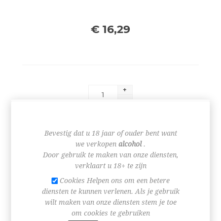
€ 16,29
+
-
BESTEL NU!
Bevestig dat u 18 jaar of ouder bent want
we verkopen
alcohol
.
Door gebruik te maken van onze diensten,
verklaart u 18+ te zijn
Cookies Helpen ons om een betere
diensten te kunnen verlenen. Als je gebruik
wilt maken van onze diensten stem je toe
SPECIFICATIES
om cookies te gebruiken