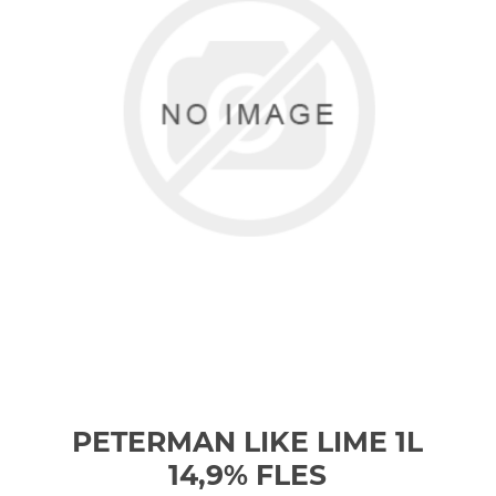
PETERMAN LIKE LIME 1L
14,9%
FLES