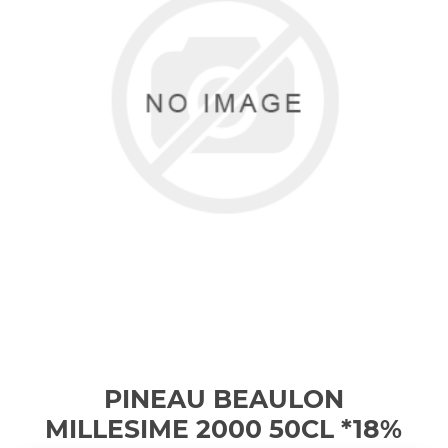
PINEAU BEAULON
MILLESIME 2000 50CL *18%