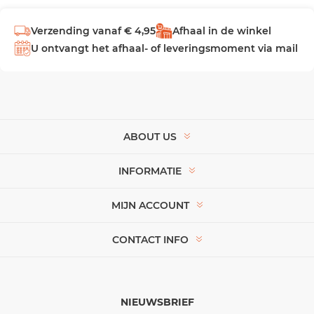
Verzending vanaf € 4,95
Afhaal in de winkel
U ontvangt het afhaal- of leveringsmoment via mail
ABOUT US
INFORMATIE
MIJN ACCOUNT
CONTACT INFO
NIEUWSBRIEF