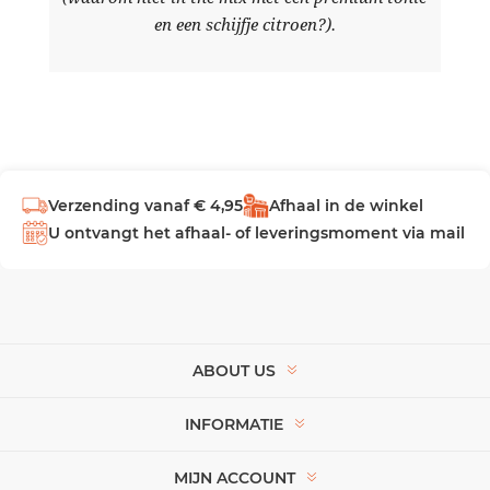
en een schijfje citroen?).
Verzending vanaf € 4,95
Afhaal in de winkel
U ontvangt het afhaal- of leveringsmoment via mail
ABOUT US
INFORMATIE
MIJN ACCOUNT