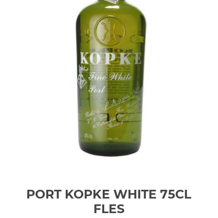
PORT KOPKE WHITE 75CL
FLES