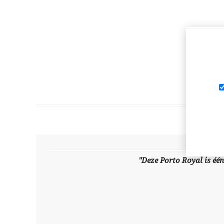
"Deze Porto Royal is één 