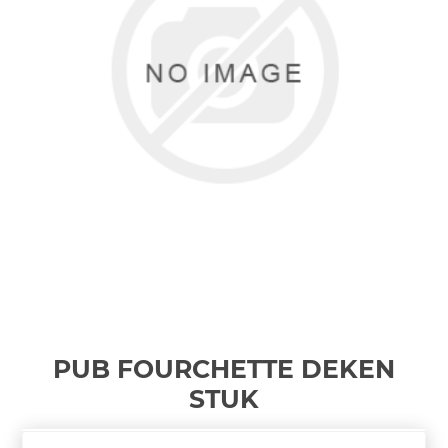
PUB FOURCHETTE DEKEN
STUK