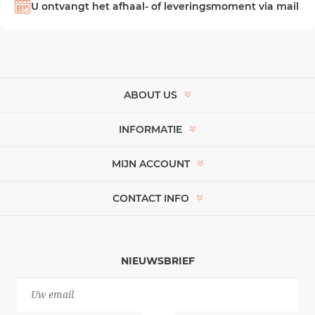
U ontvangt het afhaal- of leveringsmoment via mail
ABOUT US
INFORMATIE
MIJN ACCOUNT
CONTACT INFO
NIEUWSBRIEF