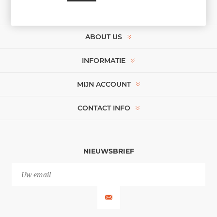
ABOUT US
INFORMATIE
MIJN ACCOUNT
CONTACT INFO
NIEUWSBRIEF