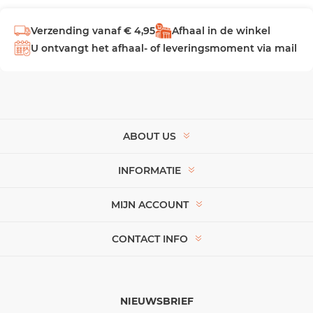
Verzending vanaf € 4,95
Afhaal in de winkel
U ontvangt het afhaal- of leveringsmoment via mail
ABOUT US
INFORMATIE
MIJN ACCOUNT
CONTACT INFO
NIEUWSBRIEF