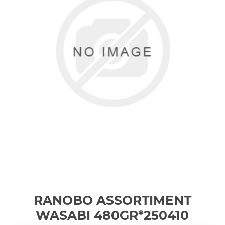
RANOBO ASSORTIMENT
WASABI 480GR*250410