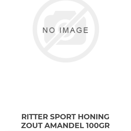
RITTER SPORT HONING
ZOUT AMANDEL 100GR