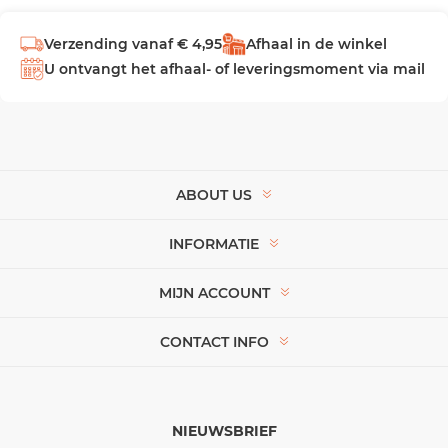
Verzending vanaf € 4,95
Afhaal in de winkel
U ontvangt het afhaal- of leveringsmoment via mail
ABOUT US
INFORMATIE
MIJN ACCOUNT
CONTACT INFO
NIEUWSBRIEF