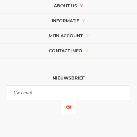
ABOUT US
INFORMATIE
MIJN ACCOUNT
CONTACT INFO
NIEUWSBRIEF