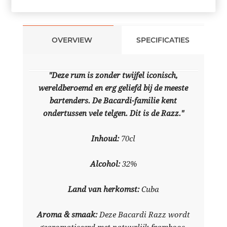
OVERVIEW
SPECIFICATIES
"Deze rum is zonder twijfel iconisch,
wereldberoemd en erg geliefd bij de meeste
bartenders. De Bacardi-familie kent
ondertussen vele telgen. Dit is de Razz."
Inhoud:
70cl
Alcohol:
32%
Land van herkomst:
Cuba
Aroma & smaak:
Deze Bacardi Razz wordt