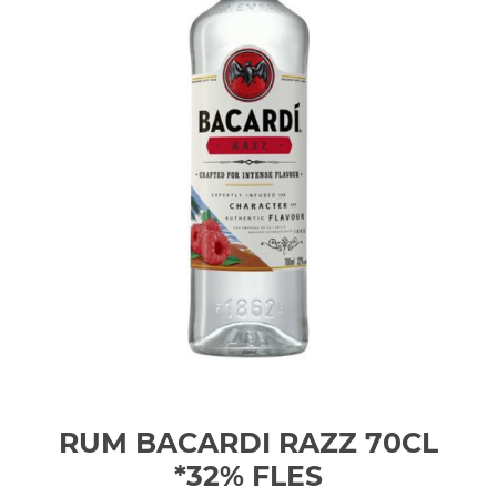
RUM BACARDI RAZZ 70CL
*32%
FLES