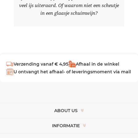
veel ijs uiteraard. Of waarom niet een scheutje
in een glaasje schuimwijn?
Verzending vanaf € 4,95
Afhaal in de winkel
U ontvangt het afhaal- of leveringsmoment via mail
ABOUT US
INFORMATIE