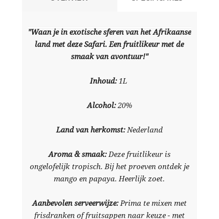
"Waan je in exotische sferen van het Afrikaanse
land met deze Safari. Een fruitlikeur met de
smaak van avontuur!"
Inhoud:
1L
Alcohol:
20%
Land van herkomst:
Nederland
Aroma & smaak:
Deze fruitlikeur is
ongelofelijk tropisch. Bij het proeven ontdek je
mango en papaya. Heerlijk zoet.
Aanbevolen serveerwijze:
Prima te mixen met
frisdranken of fruitsappen naar keuze - met