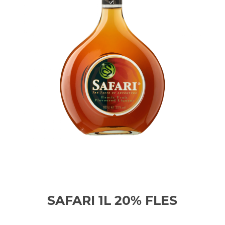
SAFARI 1L 20%
FLES