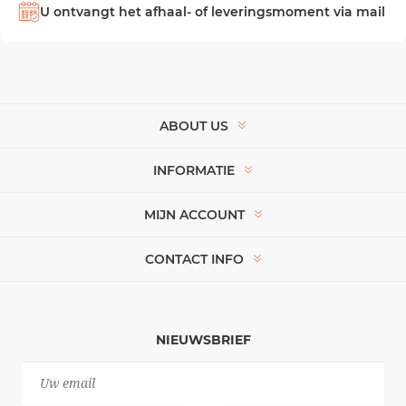
U ontvangt het afhaal- of leveringsmoment via mail
ABOUT US
INFORMATIE
MIJN ACCOUNT
CONTACT INFO
NIEUWSBRIEF