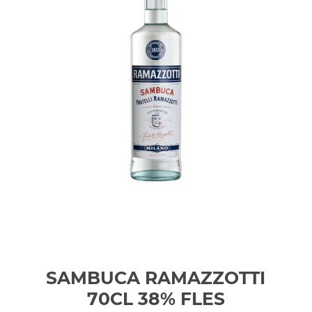
SAMBUCA RAMAZZOTTI
70CL 38%
FLES