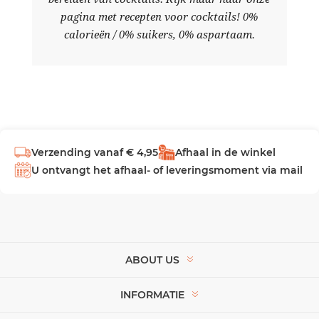
pagina met recepten voor cocktails! 0%
calorieën / 0% suikers, 0% aspartaam.
Verzending vanaf € 4,95
Afhaal in de winkel
U ontvangt het afhaal- of leveringsmoment via mail
ABOUT US
INFORMATIE