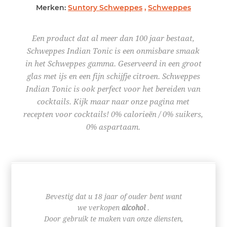
Merken:
Suntory Schweppes
,
Schweppes
Een product dat al meer dan 100 jaar bestaat,
Schweppes Indian Tonic is een onmisbare smaak
in het Schweppes gamma. Geserveerd in een groot
glas met ijs en een fijn schijfje citroen. Schweppes
Indian Tonic is ook perfect voor het bereiden van
cocktails. Kijk maar naar onze pagina met
recepten voor cocktails! 0% calorieën / 0% suikers,
0% aspartaam.
€ 4,51
Bevestig dat u 18 jaar of ouder bent want
we verkopen
alcohol
.
Door gebruik te maken van onze diensten,