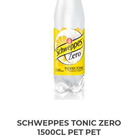
SCHWEPPES TONIC ZERO
1500CL PET
PET