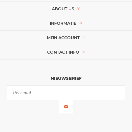
ABOUT US
INFORMATIE
MIJN ACCOUNT
CONTACT INFO
NIEUWSBRIEF