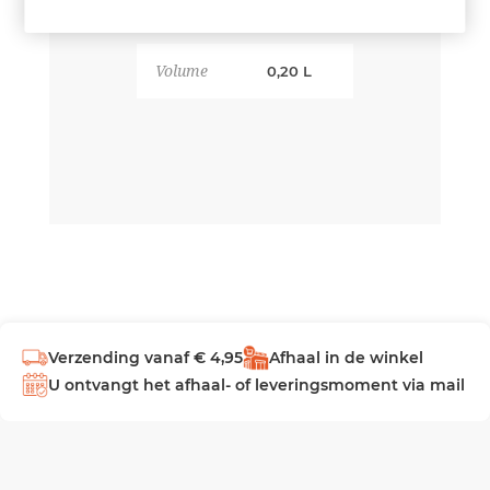
Volume
0,20 L
Verzending vanaf € 4,95
Afhaal in de winkel
U ontvangt het afhaal- of leveringsmoment via mail