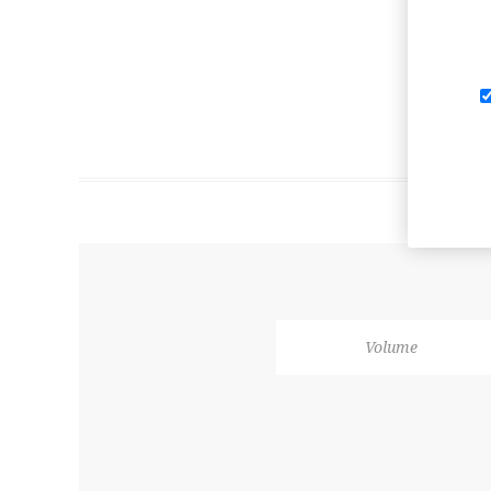
Volume