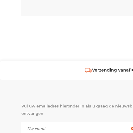
Verzending vanaf 
Vul uw emailadres hieronder in als u graag de nieuwsbr
ontvangen