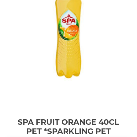
SPA FRUIT ORANGE 40CL
PET *SPARKLING
PET