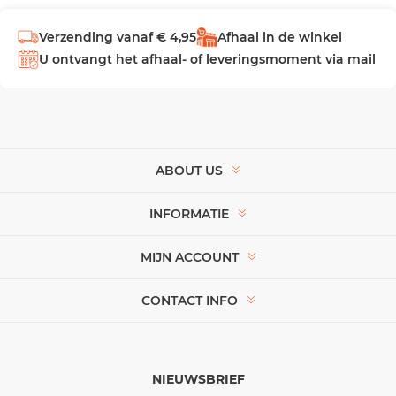
Verzending vanaf € 4,95
Afhaal in de winkel
U ontvangt het afhaal- of leveringsmoment via mail
ABOUT US
INFORMATIE
MIJN ACCOUNT
CONTACT INFO
NIEUWSBRIEF