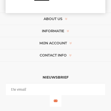
ABOUT US
INFORMATIE
MIJN ACCOUNT
CONTACT INFO
NIEUWSBRIEF