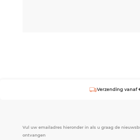
Verzending vanaf 
Vul uw emailadres hieronder in als u graag de nieuwsbr
ontvangen