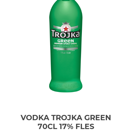
VODKA TROJKA GREEN
70CL 17%
FLES