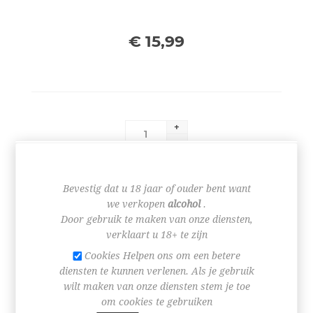
€ 15,99
+
-
BESTEL NU!
Bevestig dat u 18 jaar of ouder bent want
we verkopen
alcohol
.
Door gebruik te maken van onze diensten,
verklaart u 18+ te zijn
Cookies Helpen ons om een betere
diensten te kunnen verlenen. Als je gebruik
wilt maken van onze diensten stem je toe
SPECIFICATIES
om cookies te gebruiken