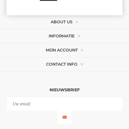
ABOUT US
INFORMATIE
MIJN ACCOUNT
CONTACT INFO
NIEUWSBRIEF