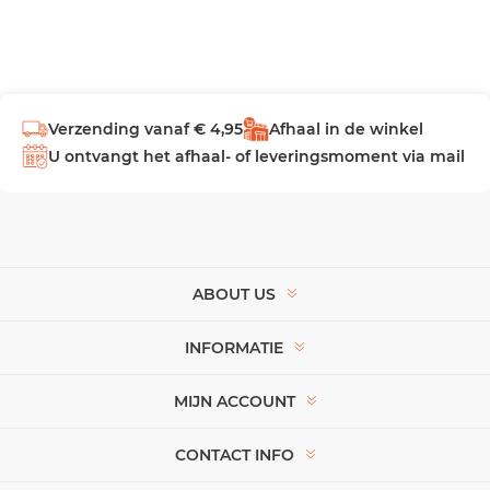
Verzending vanaf € 4,95
Afhaal in de winkel
U ontvangt het afhaal- of leveringsmoment via mail
ABOUT US
INFORMATIE
MIJN ACCOUNT
CONTACT INFO