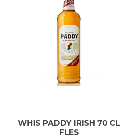
WHIS PADDY IRISH 70 CL
FLES