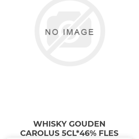
WHISKY GOUDEN
CAROLUS 5CL*46%
FLES