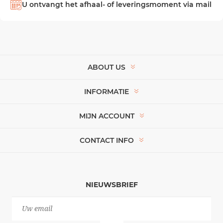
U ontvangt het afhaal- of leveringsmoment via mail
ABOUT US
INFORMATIE
MIJN ACCOUNT
CONTACT INFO
NIEUWSBRIEF