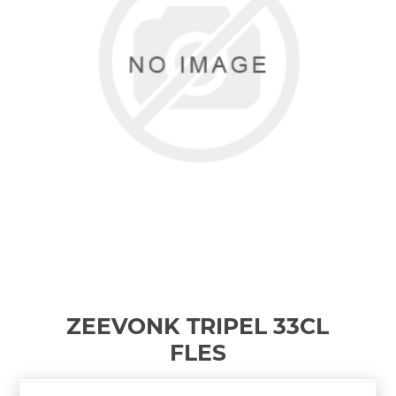
ZEEVONK TRIPEL 33CL
FLES