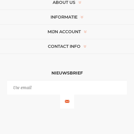
ABOUT US
INFORMATIE
MIJN ACCOUNT
CONTACT INFO
NIEUWSBRIEF