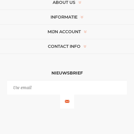
ABOUT US
INFORMATIE
MIJN ACCOUNT
CONTACT INFO
NIEUWSBRIEF