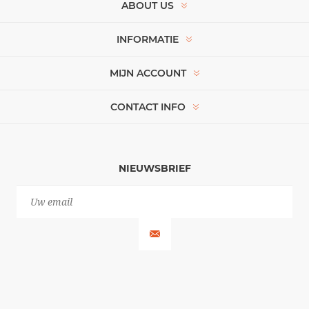
ABOUT US
INFORMATIE
MIJN ACCOUNT
CONTACT INFO
NIEUWSBRIEF