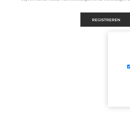
REGISTREREN