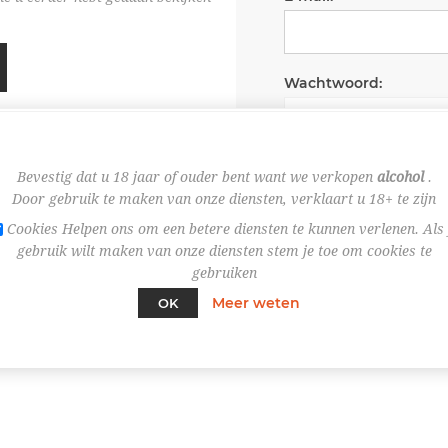
Wachtwoord:
Wachtwoord onth
Bevestig dat u 18 jaar of ouder bent want we verkopen
alcohol
.
Door gebruik te maken van onze diensten, verklaart u 18+ te zijn
Cookies Helpen ons om een betere diensten te kunnen verlenen. Als 
gebruik wilt maken van onze diensten stem je toe om cookies te
gebruiken
Meer weten
OK