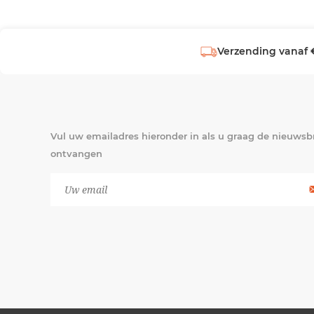
Verzending vanaf 
Vul uw emailadres hieronder in als u graag de nieuwsbr
ontvangen