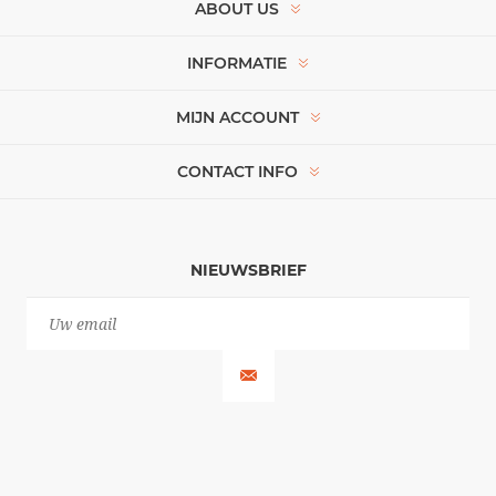
ABOUT US
INFORMATIE
MIJN ACCOUNT
CONTACT INFO
NIEUWSBRIEF