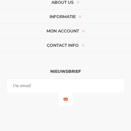
ABOUT US
INFORMATIE
MIJN ACCOUNT
CONTACT INFO
NIEUWSBRIEF