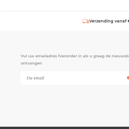
Verzending vanaf 
Vul uw emailadres hieronder in als u graag de nieuwsbr
ontvangen