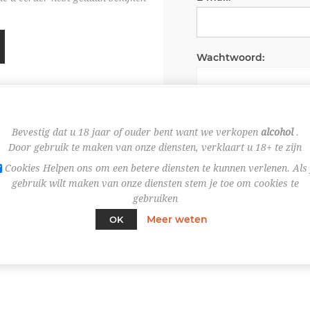
Wachtwoord:
Wachtwoord onth
Bevestig dat u 18 jaar of ouder bent want we verkopen
alcohol
.
Door gebruik te maken van onze diensten, verklaart u 18+ te zijn
Cookies Helpen ons om een betere diensten te kunnen verlenen. Als 
gebruik wilt maken van onze diensten stem je toe om cookies te
gebruiken
Meer weten
OK