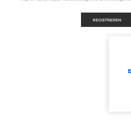
REGISTREREN