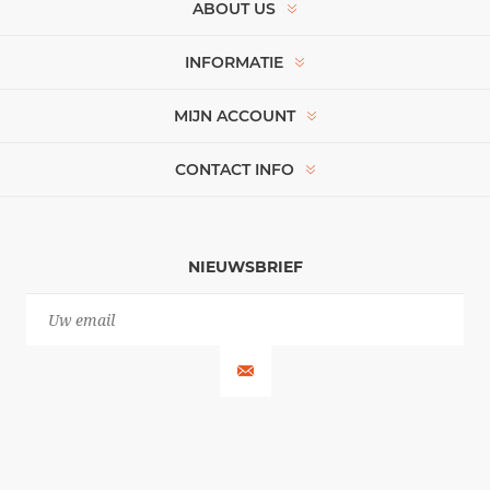
ABOUT US
INFORMATIE
MIJN ACCOUNT
CONTACT INFO
NIEUWSBRIEF