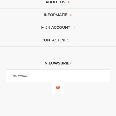
ABOUT US
INFORMATIE
MIJN ACCOUNT
CONTACT INFO
NIEUWSBRIEF