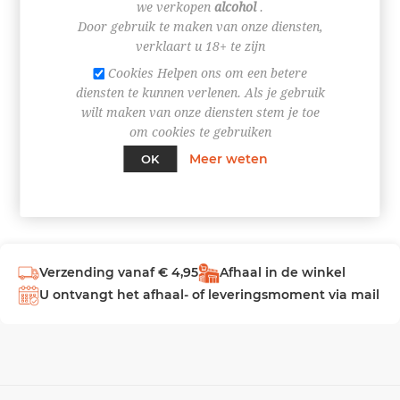
we verkopen
alcohol
.
Door gebruik te maken van onze diensten,
INLOGGEN
verklaart u 18+ te zijn
Cookies Helpen ons om een betere
diensten te kunnen verlenen. Als je gebruik
wilt maken van onze diensten stem je toe
om cookies te gebruiken
Meer weten
OK
Verzending vanaf € 4,95
Afhaal in de winkel
U ontvangt het afhaal- of leveringsmoment via mail