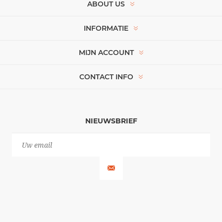
ABOUT US
INFORMATIE
MIJN ACCOUNT
CONTACT INFO
NIEUWSBRIEF