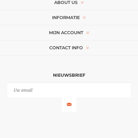
ABOUT US
INFORMATIE
MIJN ACCOUNT
CONTACT INFO
NIEUWSBRIEF