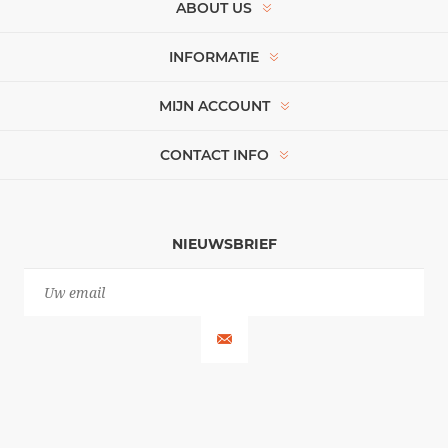
ABOUT US
INFORMATIE
MIJN ACCOUNT
CONTACT INFO
NIEUWSBRIEF