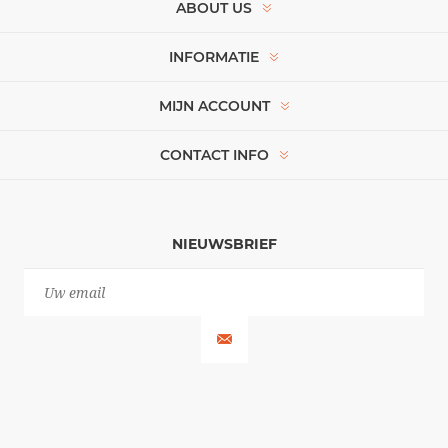
ABOUT US
INFORMATIE
MIJN ACCOUNT
CONTACT INFO
NIEUWSBRIEF