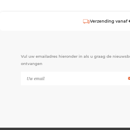
Verzending vanaf 
Vul uw emailadres hieronder in als u graag de nieuwsbr
ontvangen