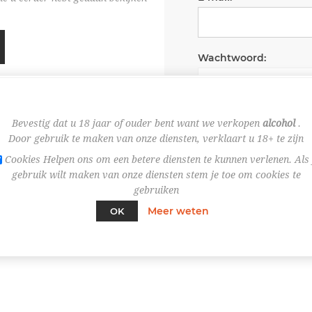
Wachtwoord:
Wachtwoord onth
Bevestig dat u 18 jaar of ouder bent want we verkopen
alcohol
.
Door gebruik te maken van onze diensten, verklaart u 18+ te zijn
Cookies Helpen ons om een betere diensten te kunnen verlenen. Als 
gebruik wilt maken van onze diensten stem je toe om cookies te
gebruiken
Meer weten
OK