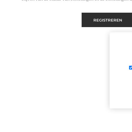
REGISTREREN