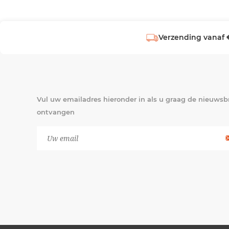
Verzending vanaf 
Vul uw emailadres hieronder in als u graag de nieuwsbr
ontvangen