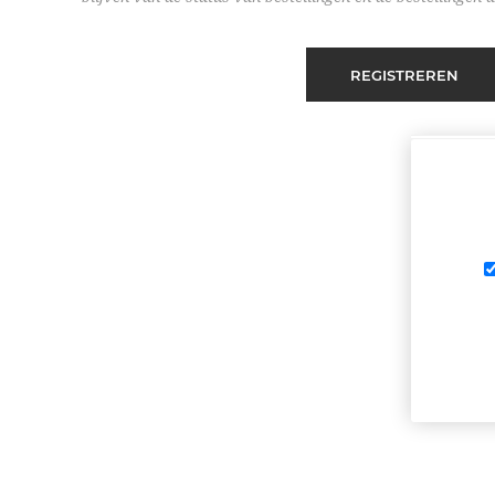
REGISTREREN