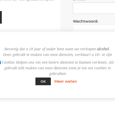
Wachtwoord:
Wachtwoord onth
Bevestig dat u 18 jaar of ouder bent want we verkopen
alcohol
.
Door gebruik te maken van onze diensten, verklaart u 18+ te zijn
Cookies Helpen ons om een betere diensten te kunnen verlenen. Als 
gebruik wilt maken van onze diensten stem je toe om cookies te
gebruiken
Meer weten
OK