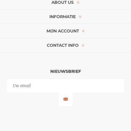
ABOUT US
INFORMATIE
MIJN ACCOUNT
CONTACT INFO
NIEUWSBRIEF