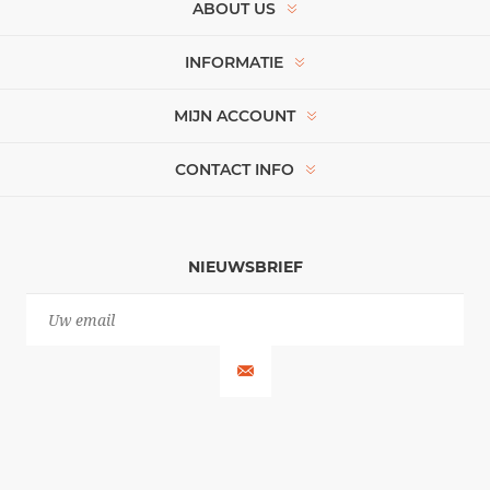
ABOUT US
INFORMATIE
MIJN ACCOUNT
CONTACT INFO
NIEUWSBRIEF