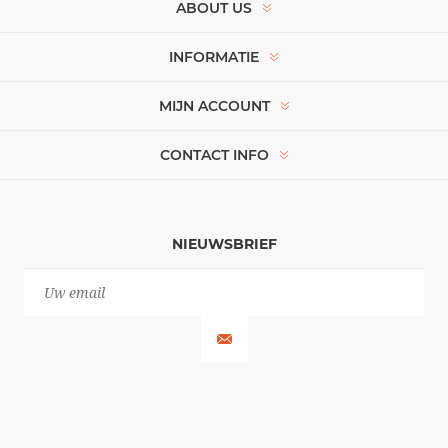
ABOUT US
INFORMATIE
MIJN ACCOUNT
CONTACT INFO
NIEUWSBRIEF