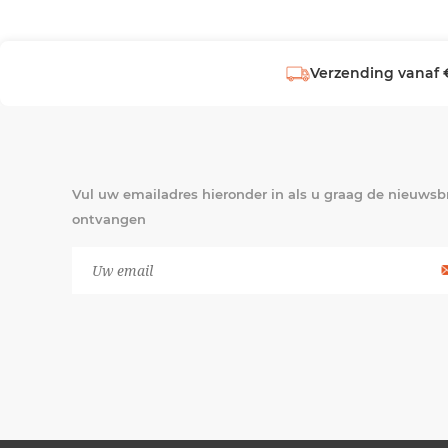
Verzending vanaf 
Vul uw emailadres hieronder in als u graag de nieuwsbr
ontvangen