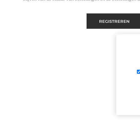
REGISTREREN