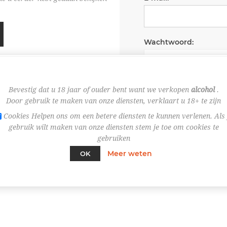
Wachtwoord:
Wachtwoord onth
Bevestig dat u 18 jaar of ouder bent want we verkopen
alcohol
.
Door gebruik te maken van onze diensten, verklaart u 18+ te zijn
Cookies Helpen ons om een betere diensten te kunnen verlenen. Als 
gebruik wilt maken van onze diensten stem je toe om cookies te
gebruiken
Meer weten
OK