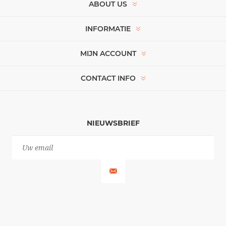
ABOUT US
INFORMATIE
MIJN ACCOUNT
CONTACT INFO
NIEUWSBRIEF