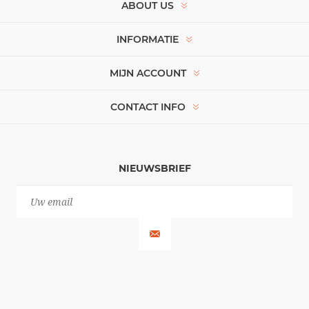
ABOUT US
INFORMATIE
MIJN ACCOUNT
CONTACT INFO
NIEUWSBRIEF