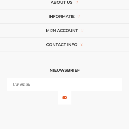
ABOUT US
INFORMATIE
MIJN ACCOUNT
CONTACT INFO
NIEUWSBRIEF