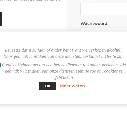
Wachtwoord:
Wachtwoord onth
Bevestig dat u 18 jaar of ouder bent want we verkopen
alcohol
.
Door gebruik te maken van onze diensten, verklaart u 18+ te zijn
Cookies Helpen ons om een betere diensten te kunnen verlenen. Als 
gebruik wilt maken van onze diensten stem je toe om cookies te
gebruiken
Meer weten
OK