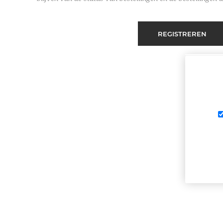
REGISTREREN