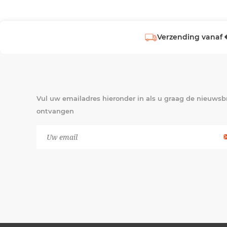
Verzending vanaf 
Vul uw emailadres hieronder in als u graag de nieuwsbr
ontvangen