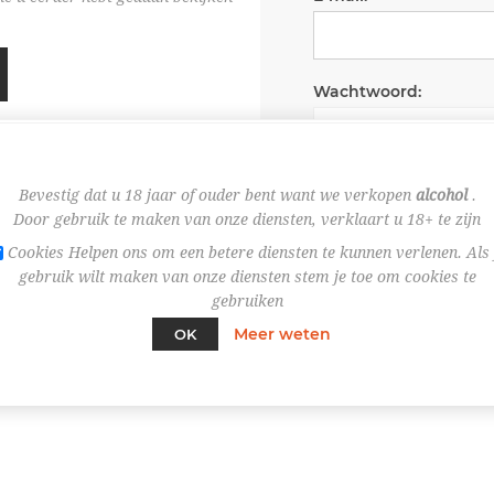
Wachtwoord:
Wachtwoord onth
Bevestig dat u 18 jaar of ouder bent want we verkopen
alcohol
.
Door gebruik te maken van onze diensten, verklaart u 18+ te zijn
Cookies Helpen ons om een betere diensten te kunnen verlenen. Als 
gebruik wilt maken van onze diensten stem je toe om cookies te
gebruiken
Meer weten
OK