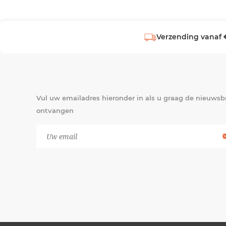
Verzending vanaf 
Vul uw emailadres hieronder in als u graag de nieuwsbr
ontvangen