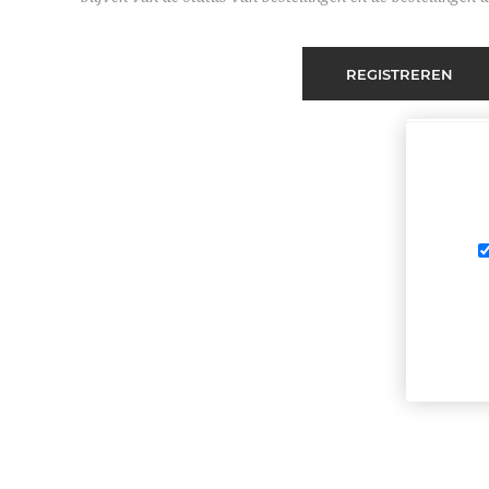
REGISTREREN