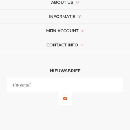
ABOUT US
INFORMATIE
MIJN ACCOUNT
CONTACT INFO
NIEUWSBRIEF