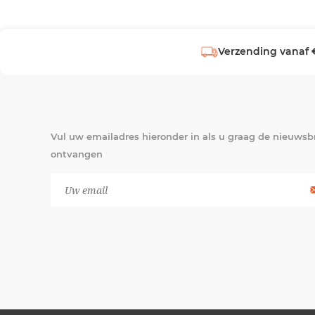
Verzending vanaf 
Vul uw emailadres hieronder in als u graag de nieuwsbr
ontvangen