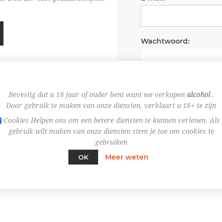
Wachtwoord:
Wachtwoord onth
Bevestig dat u 18 jaar of ouder bent want we verkopen
alcohol
.
Door gebruik te maken van onze diensten, verklaart u 18+ te zijn
Cookies Helpen ons om een betere diensten te kunnen verlenen. Als 
gebruik wilt maken van onze diensten stem je toe om cookies te
gebruiken
Meer weten
OK