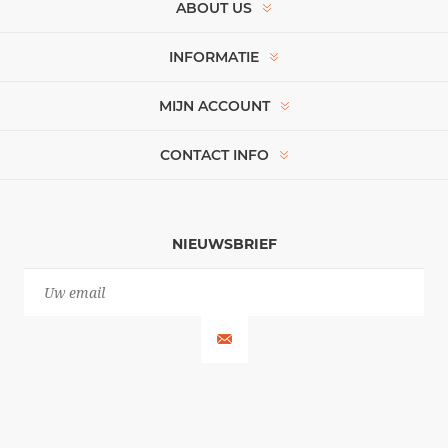
ABOUT US
INFORMATIE
MIJN ACCOUNT
CONTACT INFO
NIEUWSBRIEF